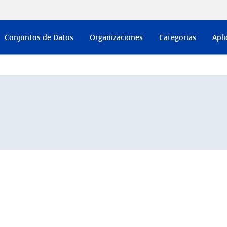
Conjuntos de Datos
Organizaciones
Categorias
Apli