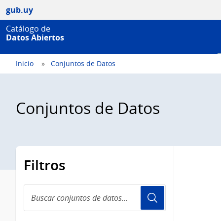
gub.uy
Catálogo de
Datos Abiertos
Inicio
Conjuntos de Datos
Conjuntos de Datos
Filtros
Buscar
conjuntos
de