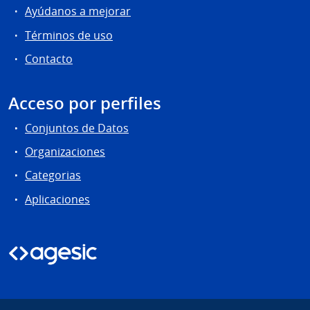
Ayúdanos a mejorar
Términos de uso
Contacto
Acceso por perfiles
Conjuntos de Datos
Organizaciones
Categorias
Aplicaciones