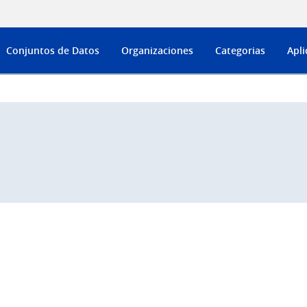
Conjuntos de Datos
Organizaciones
Categorias
Apli