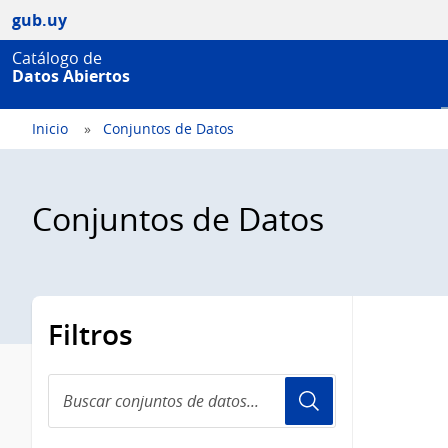
gub.uy
Catálogo de
Datos Abiertos
Inicio
Conjuntos de Datos
Conjuntos de Datos
Filtros
Buscar
conjuntos
de