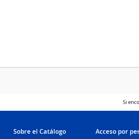
Si enco
Sobre el Catálogo
Acceso por per