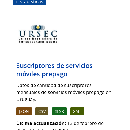
Estadísticas
Suscriptores de servicios
móviles prepago
Datos de cantidad de suscriptores
mensuales de servicios móviles prepago en
Uruguay.
JSON
CSV
XLSX
XML
Última actualización:
13 de febrero de