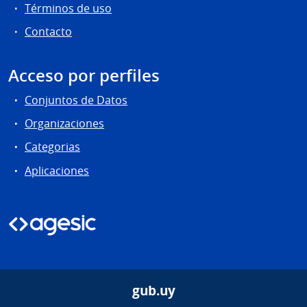
Términos de uso
Contacto
Acceso por perfiles
Conjuntos de Datos
Organizaciones
Categorias
Aplicaciones
gub.uy