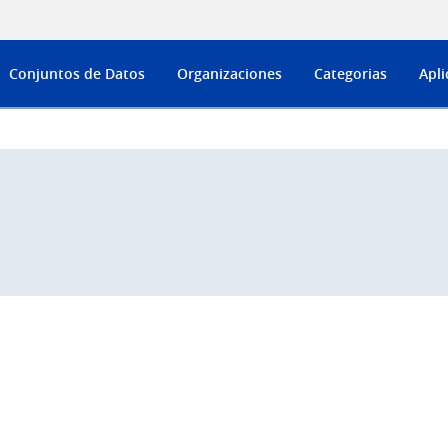
Conjuntos de Datos
Organizaciones
Categorias
Apli