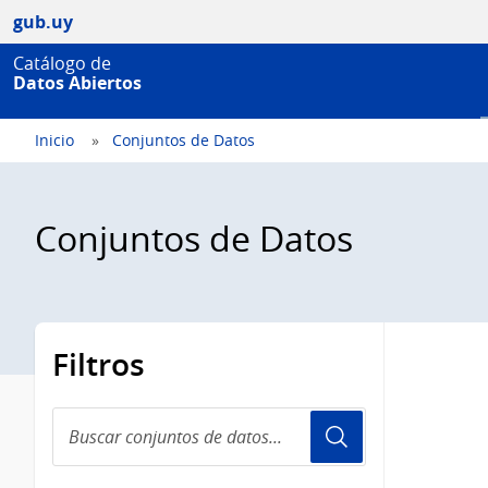
gub.uy
Catálogo de
Datos Abiertos
Inicio
Conjuntos de Datos
Conjuntos de Datos
Filtros
Buscar
conjuntos
de