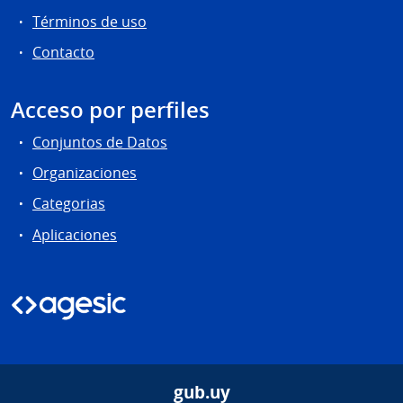
Términos de uso
Contacto
Acceso por perfiles
Conjuntos de Datos
Organizaciones
Categorias
Aplicaciones
gub.uy