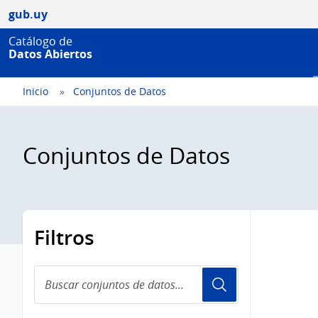
gub.uy
Catálogo de
Datos Abiertos
Inicio
Conjuntos de Datos
Conjuntos de Datos
Filtros
Buscar
conjuntos
de