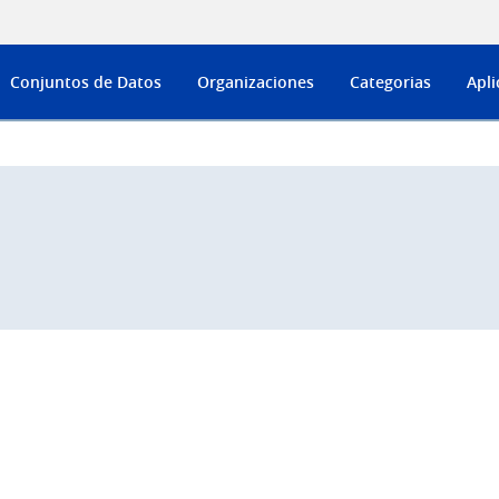
Conjuntos de Datos
Organizaciones
Categorias
Apli