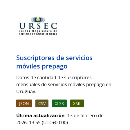
Suscriptores de servicios
móviles prepago
Datos de cantidad de suscriptores
mensuales de servicios móviles prepago en
Uruguay.
JSON
CSV
XLSX
XML
Última actualización:
13 de febrero de
2026, 13:55 (UTC+00:00)