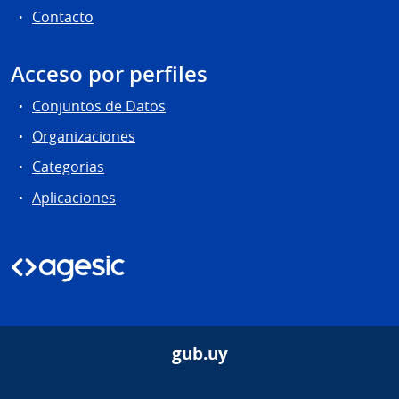
Contacto
Acceso por perfiles
Conjuntos de Datos
Organizaciones
Categorias
Aplicaciones
gub.uy