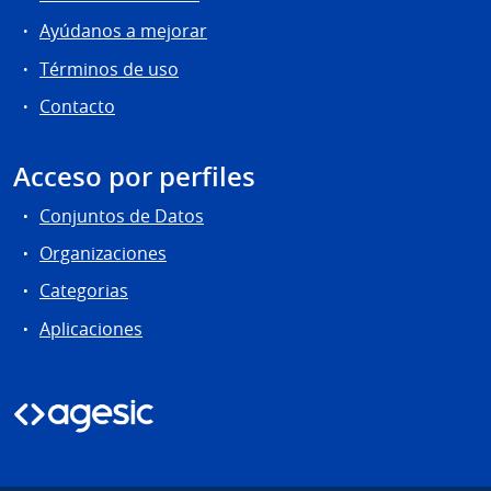
Ayúdanos a mejorar
Términos de uso
Contacto
Acceso por perfiles
Conjuntos de Datos
Organizaciones
Categorias
Aplicaciones