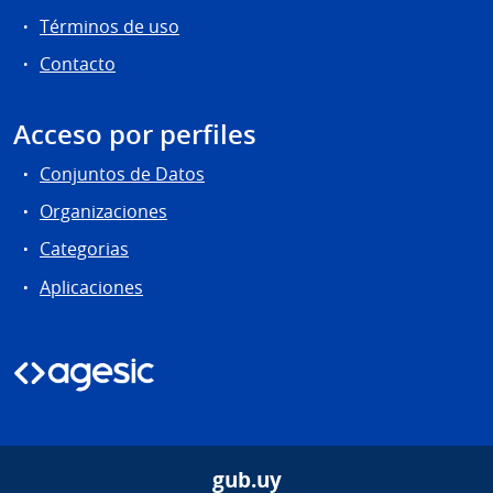
Términos de uso
Contacto
Acceso por perfiles
Conjuntos de Datos
Organizaciones
Categorias
Aplicaciones
gub.uy