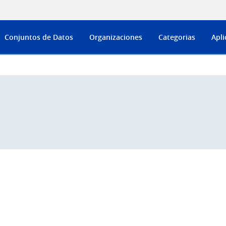
Conjuntos de Datos
Organizaciones
Categorias
Apli