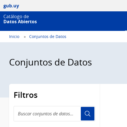
gub.uy
Catálogo de
Datos Abiertos
Inicio
Conjuntos de Datos
Conjuntos de Datos
Filtros
Buscar
conjuntos
de