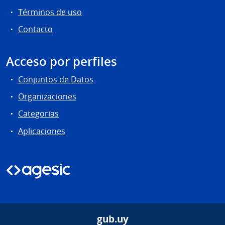
Términos de uso
Contacto
Acceso por perfiles
Conjuntos de Datos
Organizaciones
Categorias
Aplicaciones
gub.uy