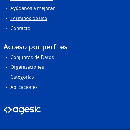
Ayúdanos a mejorar
Términos de uso
Contacto
Acceso por perfiles
Conjuntos de Datos
Organizaciones
Categorias
Aplicaciones