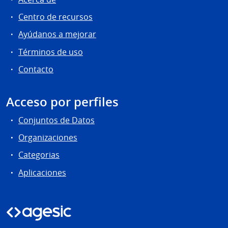
Centro de recursos
Ayúdanos a mejorar
Términos de uso
Contacto
Acceso por perfiles
Conjuntos de Datos
Organizaciones
Categorias
Aplicaciones