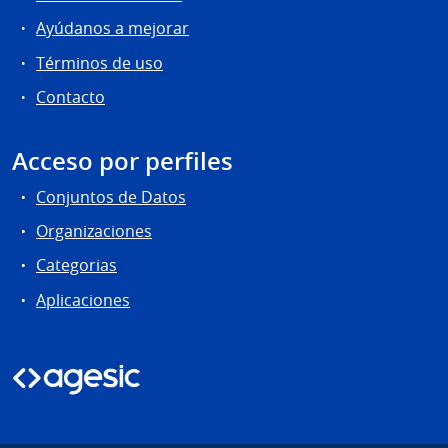
Ayúdanos a mejorar
Términos de uso
Contacto
Acceso por perfiles
Conjuntos de Datos
Organizaciones
Categorias
Aplicaciones