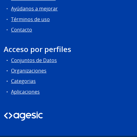
Ayúdanos a mejorar
Términos de uso
Contacto
Acceso por perfiles
Conjuntos de Datos
Organizaciones
Categorias
Aplicaciones