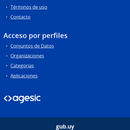
Términos de uso
Contacto
Acceso por perfiles
Conjuntos de Datos
Organizaciones
Categorias
Aplicaciones
gub.uy