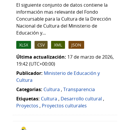
El siguiente conjunto de datos contiene la
información mas relevante del Fondo
Concursable para la Cultura de la Dirección
Nacional de Cultura del Ministerio de
Educación y...
XLSX
CSV
XML
JSON
Última actualización:
17 de marzo de 2026,
19:42 (UTC+00:00)
Publicador:
Ministerio de Educación y
Cultura
Categorias:
Cultura
,
Transparencia
Etiquetas:
Cultura
,
Desarrollo cultural
,
Proyectos
,
Proyectos culturales