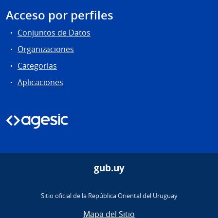
Acceso por perfiles
Conjuntos de Datos
Organizaciones
Categorias
Aplicaciones
gub.uy
Sitio oficial de la República Oriental del Uruguay
Mapa del Sitio