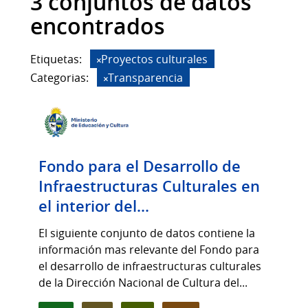
3 conjuntos de datos
encontrados
Etiquetas:
Proyectos culturales
Categorias:
Transparencia
Fondo para el Desarrollo de
Infraestructuras Culturales en
el interior del...
El siguiente conjunto de datos contiene la
información mas relevante del Fondo para
el desarrollo de infraestructuras culturales
de la Dirección Nacional de Cultura del...