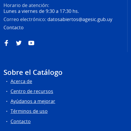
Horario de atención:
Lunes a viernes de 9:30 a 17:30 hs.
Correo electrónico:
datosabiertos@agesic.gub.uy
Contacto
Facebook
Twitter
YouTube
Sobre el Catálogo
Acerca de
Centro de recursos
Ayúdanos a mejorar
Términos de uso
Contacto