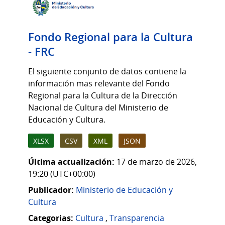
Fondo Regional para la Cultura
- FRC
El siguiente conjunto de datos contiene la
información mas relevante del Fondo
Regional para la Cultura de la Dirección
Nacional de Cultura del Ministerio de
Educación y Cultura.
XLSX
CSV
XML
JSON
Última actualización:
17 de marzo de 2026,
19:20 (UTC+00:00)
Publicador:
Ministerio de Educación y
Cultura
Categorias:
Cultura
,
Transparencia