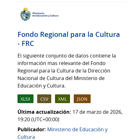
Fondo Regional para la Cultura
- FRC
El siguiente conjunto de datos contiene la
información mas relevante del Fondo
Regional para la Cultura de la Dirección
Nacional de Cultura del Ministerio de
Educación y Cultura.
XLSX
CSV
XML
JSON
Última actualización:
17 de marzo de 2026,
19:20 (UTC+00:00)
Publicador:
Ministerio de Educación y
Cultura