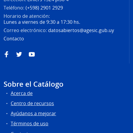
Teléfono:
(+598) 2901 2929
Horario de atención:
Lunes a viernes de 9:30 a 17:30 hs.
Correo electrónico:
datosabiertos@agesic.gub.uy
Contacto
Facebook
Twitter
YouTube
Sobre el Catálogo
Acerca de
Centro de recursos
Ayúdanos a mejorar
Términos de uso