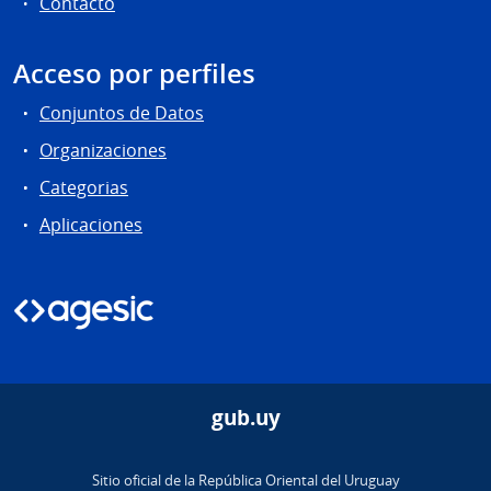
Contacto
Acceso por perfiles
Conjuntos de Datos
Organizaciones
Categorias
Aplicaciones
gub.uy
Sitio oficial de la República Oriental del Uruguay