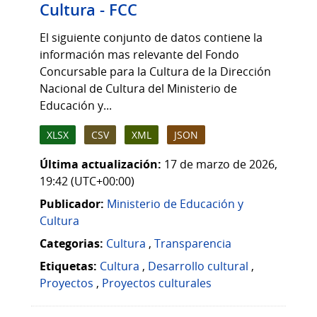
Cultura - FCC
El siguiente conjunto de datos contiene la
información mas relevante del Fondo
Concursable para la Cultura de la Dirección
Nacional de Cultura del Ministerio de
Educación y...
XLSX
CSV
XML
JSON
Última actualización:
17 de marzo de 2026,
19:42 (UTC+00:00)
Publicador:
Ministerio de Educación y
Cultura
Categorias:
Cultura
,
Transparencia
Etiquetas:
Cultura
,
Desarrollo cultural
,
Proyectos
,
Proyectos culturales