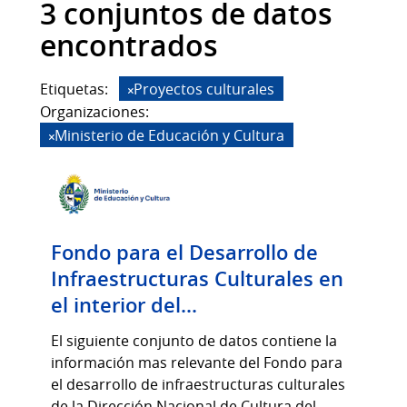
3 conjuntos de datos
encontrados
Etiquetas:
Proyectos culturales
Organizaciones:
Ministerio de Educación y Cultura
Fondo para el Desarrollo de
Infraestructuras Culturales en
el interior del...
El siguiente conjunto de datos contiene la
información mas relevante del Fondo para
el desarrollo de infraestructuras culturales
de la Dirección Nacional de Cultura del...