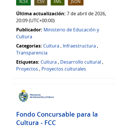
XLSX
CSV
XML
JSON
Última actualización:
7 de abril de 2026,
20:09 (UTC+00:00)
Publicador:
Ministerio de Educación y
Cultura
Categorias:
Cultura
,
Infraestructura
,
Transparencia
Etiquetas:
Cultura
,
Desarrollo cultural
,
Proyectos
,
Proyectos culturales
Fondo Concursable para la
Cultura - FCC