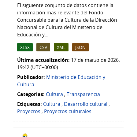
El siguiente conjunto de datos contiene la
información mas relevante del Fondo
Concursable para la Cultura de la Dirección
Nacional de Cultura del Ministerio de
Educación y...
XLSX
CSV
XML
JSON
Última actualización:
17 de marzo de 2026,
19:42 (UTC+00:00)
Publicador:
Ministerio de Educación y
Cultura
Categorias:
Cultura
,
Transparencia
Etiquetas:
Cultura
,
Desarrollo cultural
,
Proyectos
,
Proyectos culturales