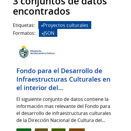
3 conjuntos de datos
encontrados
Etiquetas:
Proyectos culturales
Formatos:
JSON
Fondo para el Desarrollo de
Infraestructuras Culturales en
el interior del...
El siguiente conjunto de datos contiene la
información mas relevante del Fondo para
el desarrollo de infraestructuras culturales
de la Dirección Nacional de Cultura del...