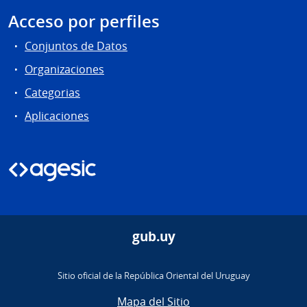
Acceso por perfiles
Conjuntos de Datos
Organizaciones
Categorias
Aplicaciones
gub.uy
Sitio oficial de la República Oriental del Uruguay
Mapa del Sitio