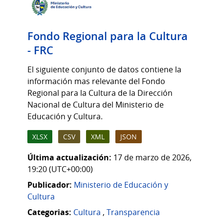
Fondo Regional para la Cultura
- FRC
El siguiente conjunto de datos contiene la
información mas relevante del Fondo
Regional para la Cultura de la Dirección
Nacional de Cultura del Ministerio de
Educación y Cultura.
XLSX
CSV
XML
JSON
Última actualización:
17 de marzo de 2026,
19:20 (UTC+00:00)
Publicador:
Ministerio de Educación y
Cultura
Categorias:
Cultura
,
Transparencia