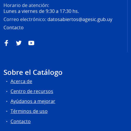
Horario de atención:
Lunes a viernes de 9:30 a 17:30 hs.
Correo electrónico:
datosabiertos@agesic.gub.uy
Contacto
Facebook
Twitter
YouTube
Sobre el Catálogo
Acerca de
Centro de recursos
Ayúdanos a mejorar
Términos de uso
Contacto