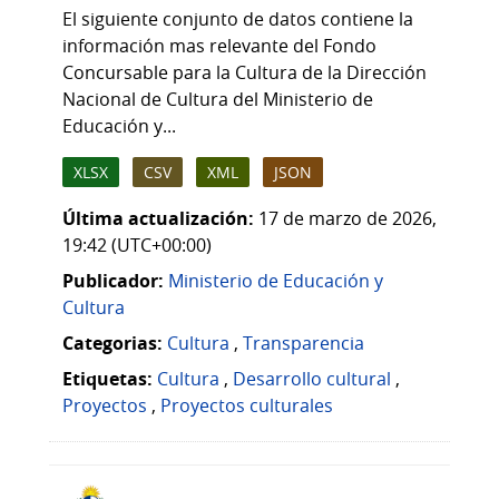
El siguiente conjunto de datos contiene la
información mas relevante del Fondo
Concursable para la Cultura de la Dirección
Nacional de Cultura del Ministerio de
Educación y...
XLSX
CSV
XML
JSON
Última actualización:
17 de marzo de 2026,
19:42 (UTC+00:00)
Publicador:
Ministerio de Educación y
Cultura
Categorias:
Cultura
,
Transparencia
Etiquetas:
Cultura
,
Desarrollo cultural
,
Proyectos
,
Proyectos culturales