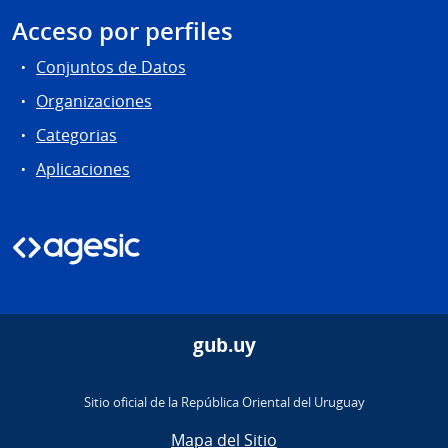
Acceso por perfiles
Conjuntos de Datos
Organizaciones
Categorias
Aplicaciones
gub.uy
Sitio oficial de la República Oriental del Uruguay
Mapa del Sitio