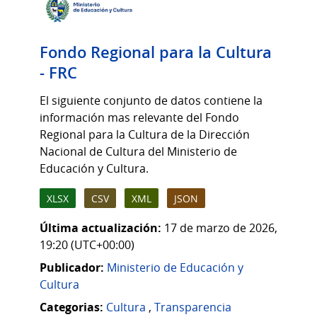
Fondo Regional para la Cultura
- FRC
El siguiente conjunto de datos contiene la
información mas relevante del Fondo
Regional para la Cultura de la Dirección
Nacional de Cultura del Ministerio de
Educación y Cultura.
XLSX
CSV
XML
JSON
Última actualización:
17 de marzo de 2026,
19:20 (UTC+00:00)
Publicador:
Ministerio de Educación y
Cultura
Categorias:
Cultura
,
Transparencia