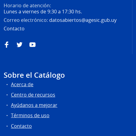
Horario de atención:
Lunes a viernes de 9:30 a 17:30 hs.
Correo electrónico:
datosabiertos@agesic.gub.uy
Contacto
Facebook
Twitter
YouTube
Sobre el Catálogo
Acerca de
Centro de recursos
Ayúdanos a mejorar
Términos de uso
Contacto