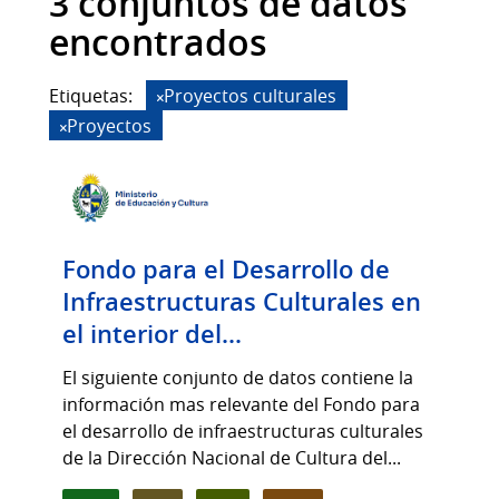
3 conjuntos de datos
encontrados
Etiquetas:
Proyectos culturales
Proyectos
Fondo para el Desarrollo de
Infraestructuras Culturales en
el interior del...
El siguiente conjunto de datos contiene la
información mas relevante del Fondo para
el desarrollo de infraestructuras culturales
de la Dirección Nacional de Cultura del...