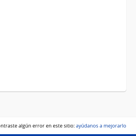
ntraste algún error en este sitio:
ayúdanos a mejorarlo