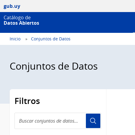
gub.uy
Catálogo de
Datos Abiertos
Inicio
Conjuntos de Datos
Conjuntos de Datos
Filtros
Buscar
conjuntos
de