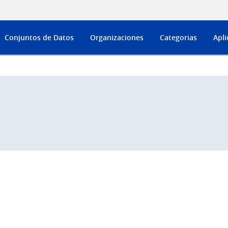
Conjuntos de Datos
Organizaciones
Categorias
Apli