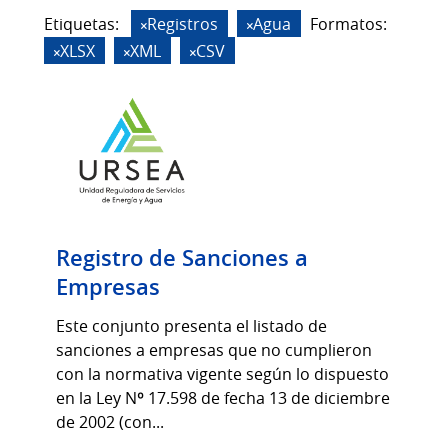
Etiquetas:
Registros
Agua
Formatos:
XLSX
XML
CSV
Registro de Sanciones a
Empresas
Este conjunto presenta el listado de
sanciones a empresas que no cumplieron
con la normativa vigente según lo dispuesto
en la Ley Nº 17.598 de fecha 13 de diciembre
de 2002 (con...