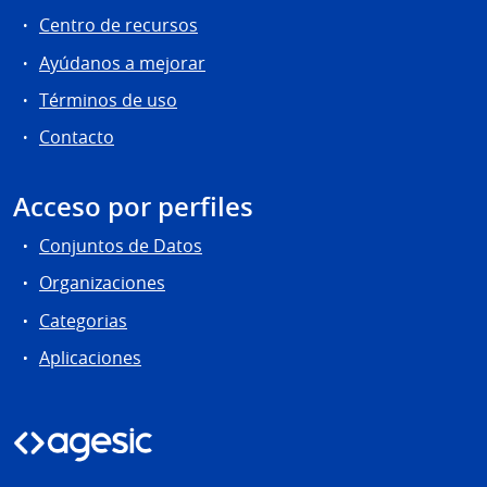
Centro de recursos
Ayúdanos a mejorar
Términos de uso
Contacto
Acceso por perfiles
Conjuntos de Datos
Organizaciones
Categorias
Aplicaciones