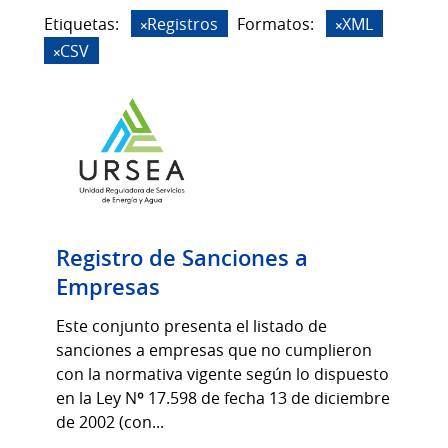
Etiquetas:
Registros
Formatos:
XML
CSV
Registro de Sanciones a
Empresas
Este conjunto presenta el listado de
sanciones a empresas que no cumplieron
con la normativa vigente según lo dispuesto
en la Ley Nº 17.598 de fecha 13 de diciembre
de 2002 (con...