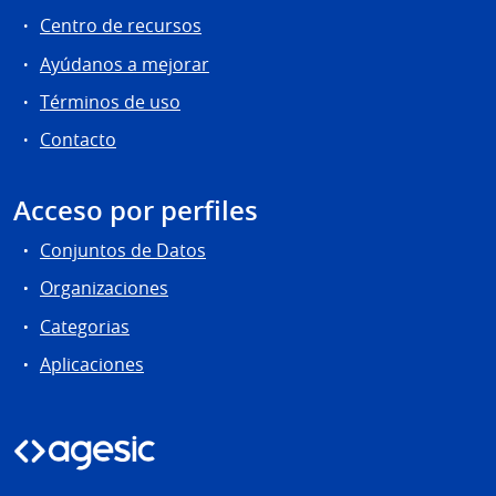
Centro de recursos
Ayúdanos a mejorar
Términos de uso
Contacto
Acceso por perfiles
Conjuntos de Datos
Organizaciones
Categorias
Aplicaciones