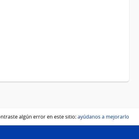
ntraste algún error en este sitio:
ayúdanos a mejorarlo