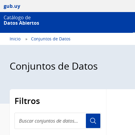
gub.uy
Catálogo de
Datos Abiertos
Inicio
Conjuntos de Datos
Conjuntos de Datos
Filtros
Buscar
conjuntos
de