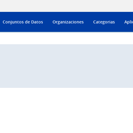
Conjuntos de Datos
Organizaciones
Categorias
Apli