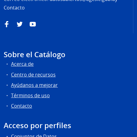
Contacto
Facebook
Twitter
YouTube
Sobre el Catálogo
Acerca de
Centro de recursos
Ayúdanos a mejorar
Términos de uso
Contacto
Acceso por perfiles
Conjuntos de Datos