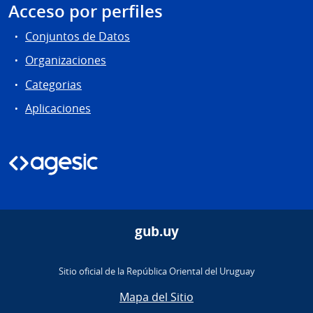
Acceso por perfiles
Conjuntos de Datos
Organizaciones
Categorias
Aplicaciones
gub.uy
Sitio oficial de la República Oriental del Uruguay
Mapa del Sitio