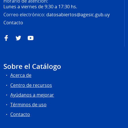
Horario de atención:
Lunes a viernes de 9:30 a 17:30 hs.
Correo electrónico:
datosabiertos@agesic.gub.uy
Contacto
Facebook
Twitter
YouTube
Sobre el Catálogo
Acerca de
Centro de recursos
Ayúdanos a mejorar
Términos de uso
Contacto