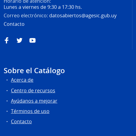
Horario de atención:
Lunes a viernes de 9:30 a 17:30 hs.
Correo electrónico:
datosabiertos@agesic.gub.uy
Contacto
Facebook
Twitter
YouTube
Sobre el Catálogo
Acerca de
Centro de recursos
Ayúdanos a mejorar
Términos de uso
Contacto