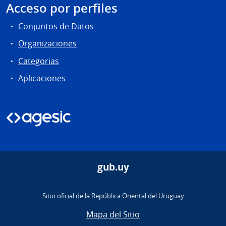
Acceso por perfiles
Conjuntos de Datos
Organizaciones
Categorias
Aplicaciones
gub.uy
Sitio oficial de la República Oriental del Uruguay
Mapa del Sitio