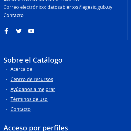
Correo electrónico:
datosabiertos@agesic.gub.uy
Contacto
Facebook
Twitter
YouTube
Sobre el Catálogo
Acerca de
Centro de recursos
Ayúdanos a mejorar
Términos de uso
Contacto
Acceso por perfiles