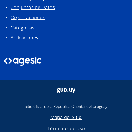
Conjuntos de Datos
Organizaciones
Categorias
Aplicaciones
gub.uy
Sitio oficial de la República Oriental del Uruguay
Mapa del Sitio
Términos de uso