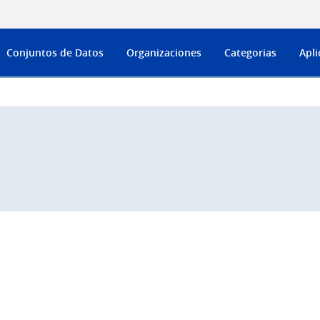
Conjuntos de Datos
Organizaciones
Categorias
Apli