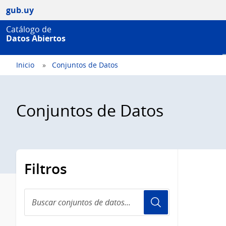
gub.uy
Catálogo de
Datos Abiertos
Inicio
Conjuntos de Datos
Conjuntos de Datos
Filtros
Buscar
conjuntos
de