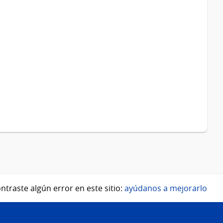
ntraste algún error en este sitio:
ayúdanos a mejorarlo