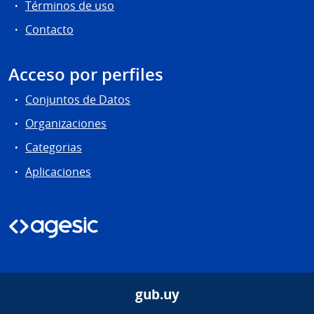
Términos de uso
Contacto
Acceso por perfiles
Conjuntos de Datos
Organizaciones
Categorias
Aplicaciones
gub.uy