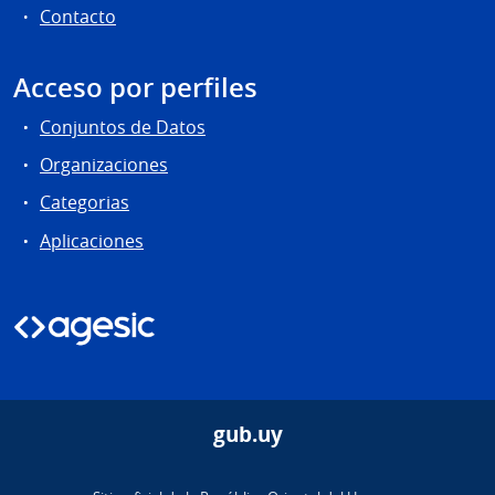
Contacto
Acceso por perfiles
Conjuntos de Datos
Organizaciones
Categorias
Aplicaciones
gub.uy