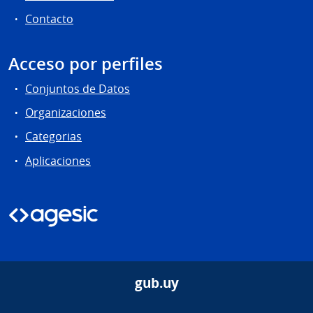
Contacto
Acceso por perfiles
Conjuntos de Datos
Organizaciones
Categorias
Aplicaciones
gub.uy