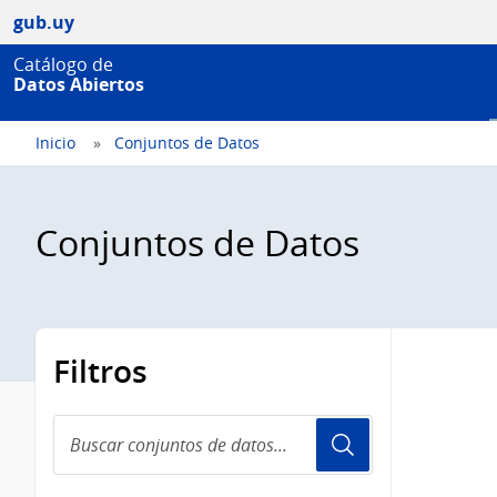
gub.uy
Catálogo de
Datos Abiertos
Inicio
Conjuntos de Datos
Conjuntos de Datos
Filtros
Buscar
conjuntos
de