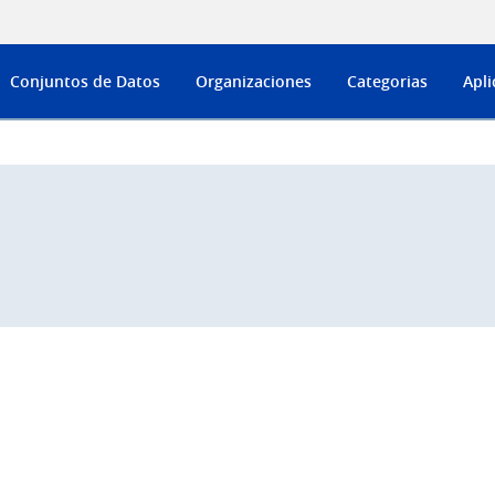
Conjuntos de Datos
Organizaciones
Categorias
Apli