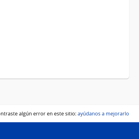
ntraste algún error en este sitio:
ayúdanos a mejorarlo