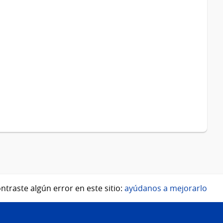
ntraste algún error en este sitio:
ayúdanos a mejorarlo