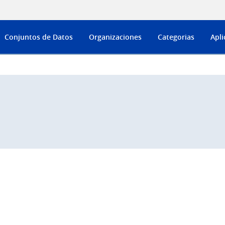
Conjuntos de Datos
Organizaciones
Categorias
Apli