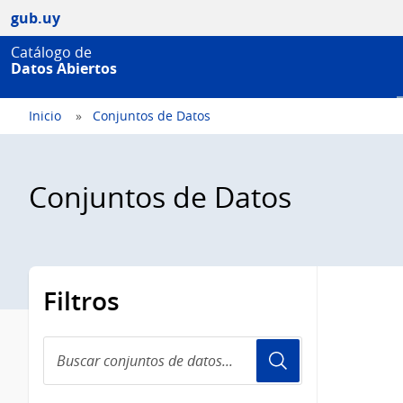
gub.uy
Catálogo de
Datos Abiertos
Inicio
Conjuntos de Datos
Conjuntos de Datos
Filtros
Buscar
conjuntos
de