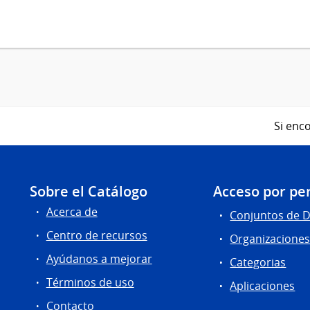
Si enco
Sobre el Catálogo
Acceso por per
Acerca de
Conjuntos de 
Centro de recursos
Organizacione
Ayúdanos a mejorar
Categorias
Términos de uso
Aplicaciones
Contacto