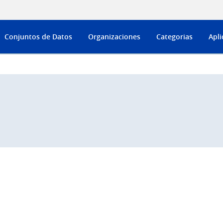
Conjuntos de Datos
Organizaciones
Categorias
Apli