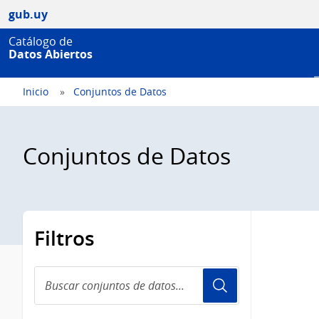
gub.uy
Catálogo de
Datos Abiertos
Inicio
Conjuntos de Datos
Conjuntos de Datos
Filtros
Buscar
conjuntos
de