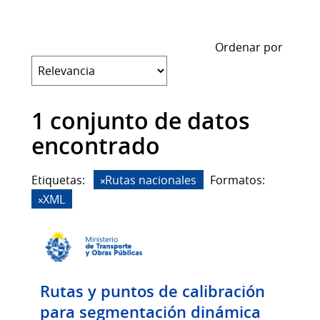
Ordenar por
1 conjunto de datos
encontrado
Etiquetas:
Rutas nacionales
Formatos:
XML
Rutas y puntos de calibración
para segmentación dinámica