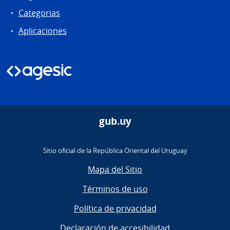
Categorias
Aplicaciones
gub.uy
Sitio oficial de la República Oriental del Uruguay
Mapa del Sitio
Términos de uso
Política de privacidad
Declaración de accesibilidad