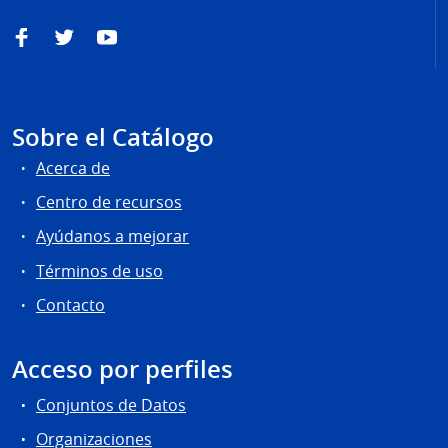
Facebook
Twitter
YouTube
Sobre el Catálogo
Acerca de
Centro de recursos
Ayúdanos a mejorar
Términos de uso
Contacto
Acceso por perfiles
Conjuntos de Datos
Organizaciones