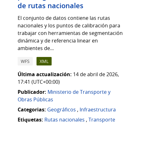
de rutas nacionales
El conjunto de datos contiene las rutas
nacionales y los puntos de calibración para
trabajar con herramientas de segmentación
dinámica y de referencia linear en
ambientes de...
WFS
XML
Última actualización:
14 de abril de 2026,
17:41 (UTC+00:00)
Publicador:
Ministerio de Transporte y
Obras Públicas
Categorias:
Geográficos
,
Infraestructura
Etiquetas:
Rutas nacionales
,
Transporte