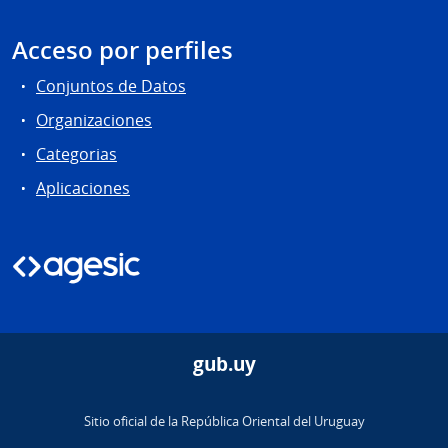
Acceso por perfiles
Conjuntos de Datos
Organizaciones
Categorias
Aplicaciones
gub.uy
Sitio oficial de la República Oriental del Uruguay