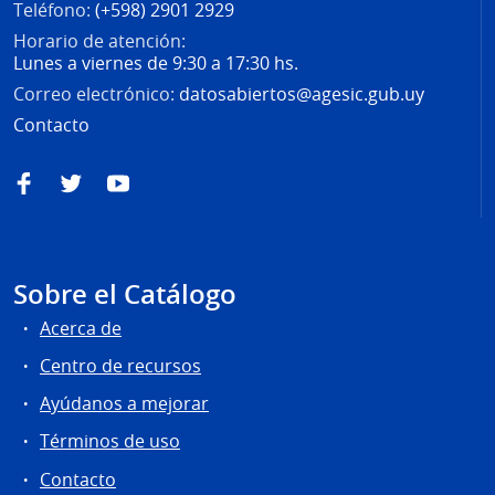
Teléfono:
(+598) 2901 2929
Horario de atención:
Lunes a viernes de 9:30 a 17:30 hs.
Correo electrónico:
datosabiertos@agesic.gub.uy
Contacto
Facebook
Twitter
YouTube
Sobre el Catálogo
Acerca de
Centro de recursos
Ayúdanos a mejorar
Términos de uso
Contacto