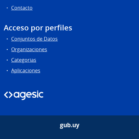
Contacto
Acceso por perfiles
Conjuntos de Datos
Organizaciones
Categorias
Aplicaciones
gub.uy