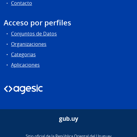
Contacto
Acceso por perfiles
Conjuntos de Datos
Organizaciones
Categorias
Aplicaciones
gub.uy
Sitio oficial de la República Oriental del Uruguay