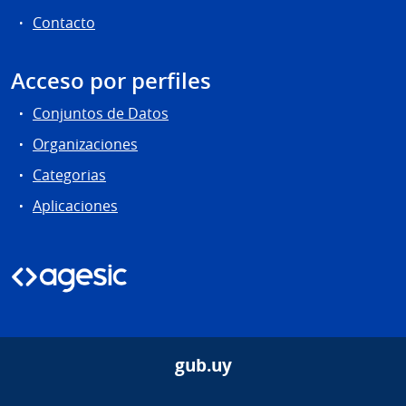
Contacto
Acceso por perfiles
Conjuntos de Datos
Organizaciones
Categorias
Aplicaciones
gub.uy