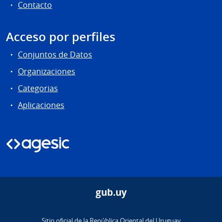
Contacto
Acceso por perfiles
Conjuntos de Datos
Organizaciones
Categorias
Aplicaciones
gub.uy
Sitio oficial de la República Oriental del Uruguay