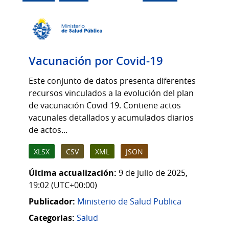
Vacunación por Covid-19
Este conjunto de datos presenta diferentes
recursos vinculados a la evolución del plan
de vacunación Covid 19. Contiene actos
vacunales detallados y acumulados diarios
de actos...
XLSX
CSV
XML
JSON
Última actualización:
9 de julio de 2025,
19:02 (UTC+00:00)
Publicador:
Ministerio de Salud Publica
Categorias:
Salud