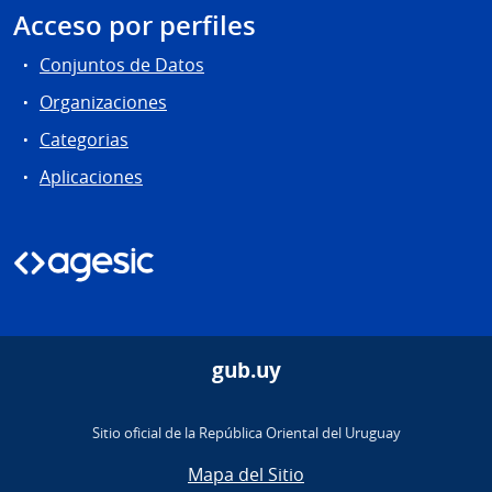
Acceso por perfiles
Conjuntos de Datos
Organizaciones
Categorias
Aplicaciones
gub.uy
Sitio oficial de la República Oriental del Uruguay
Mapa del Sitio