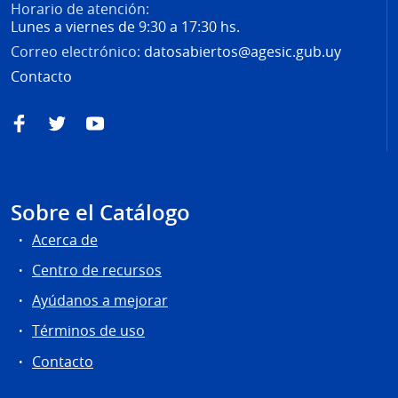
Horario de atención:
Lunes a viernes de 9:30 a 17:30 hs.
Correo electrónico:
datosabiertos@agesic.gub.uy
Contacto
Facebook
Twitter
YouTube
Sobre el Catálogo
Acerca de
Centro de recursos
Ayúdanos a mejorar
Términos de uso
Contacto