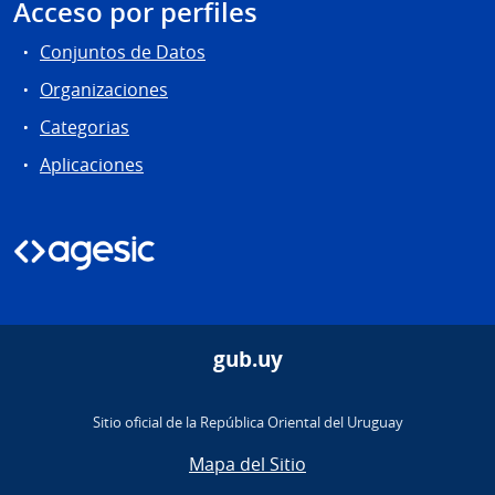
Acceso por perfiles
Conjuntos de Datos
Organizaciones
Categorias
Aplicaciones
gub.uy
Sitio oficial de la República Oriental del Uruguay
Mapa del Sitio