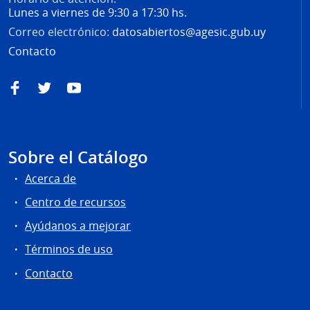
Lunes a viernes de 9:30 a 17:30 hs.
Correo electrónico:
datosabiertos@agesic.gub.uy
Contacto
Facebook
Twitter
YouTube
Sobre el Catálogo
Acerca de
Centro de recursos
Ayúdanos a mejorar
Términos de uso
Contacto