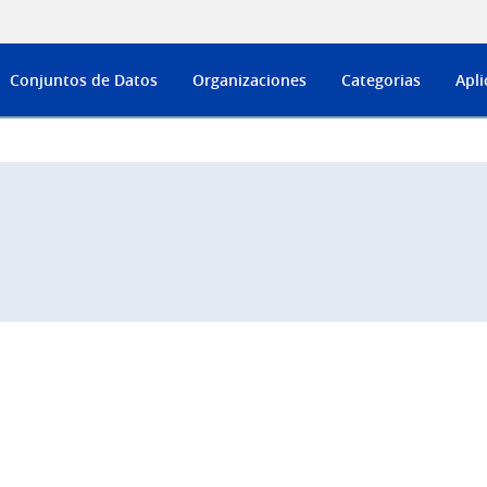
Conjuntos de Datos
Organizaciones
Categorias
Apli