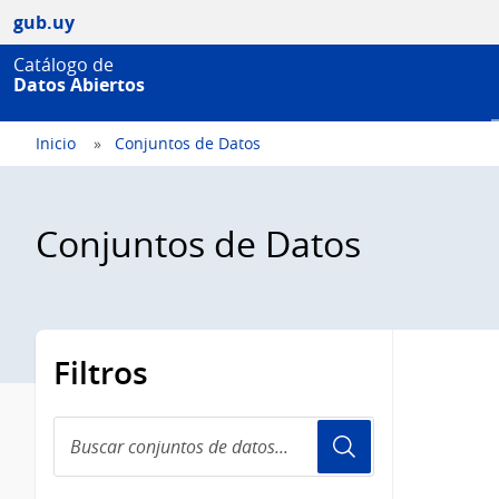
gub.uy
Catálogo de
Datos Abiertos
Inicio
Conjuntos de Datos
Conjuntos de Datos
Filtros
Buscar
conjuntos
de