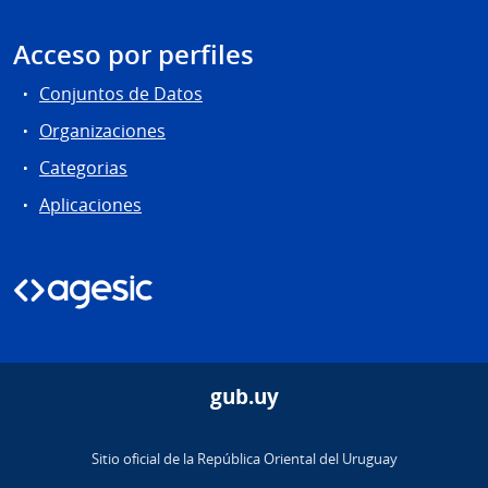
Acceso por perfiles
Conjuntos de Datos
Organizaciones
Categorias
Aplicaciones
gub.uy
Sitio oficial de la República Oriental del Uruguay