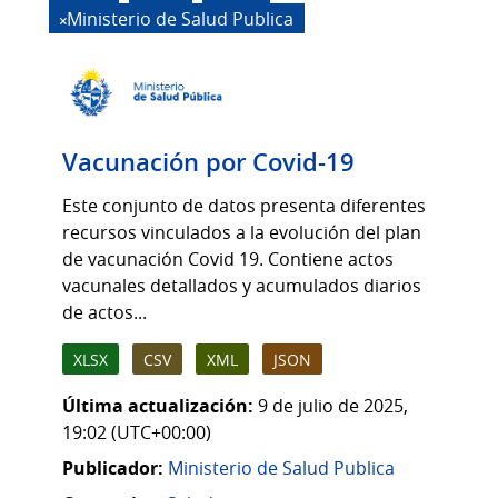
Ministerio de Salud Publica
Vacunación por Covid-19
Este conjunto de datos presenta diferentes
recursos vinculados a la evolución del plan
de vacunación Covid 19. Contiene actos
vacunales detallados y acumulados diarios
de actos...
XLSX
CSV
XML
JSON
Última actualización:
9 de julio de 2025,
19:02 (UTC+00:00)
Publicador:
Ministerio de Salud Publica