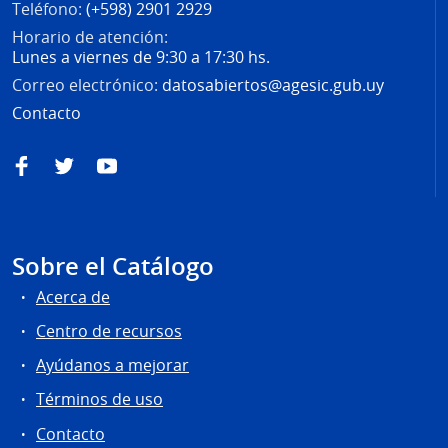
Teléfono:
(+598) 2901 2929
Horario de atención:
Lunes a viernes de 9:30 a 17:30 hs.
Correo electrónico:
datosabiertos@agesic.gub.uy
Contacto
Facebook
Twitter
YouTube
Sobre el Catálogo
Acerca de
Centro de recursos
Ayúdanos a mejorar
Términos de uso
Contacto