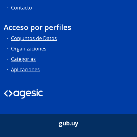
Contacto
Acceso por perfiles
Conjuntos de Datos
Organizaciones
Categorias
Aplicaciones
gub.uy