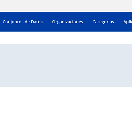
Conjuntos de Datos
Organizaciones
Categorias
Apli