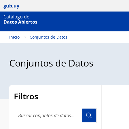
gub.uy
Catálogo de
Datos Abiertos
Inicio
Conjuntos de Datos
Conjuntos de Datos
Filtros
Buscar
conjuntos
de