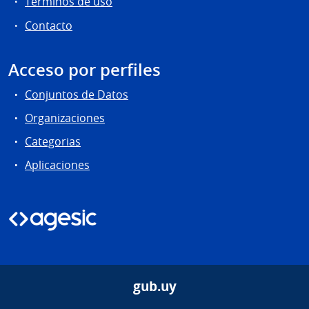
Términos de uso
Contacto
Acceso por perfiles
Conjuntos de Datos
Organizaciones
Categorias
Aplicaciones
gub.uy