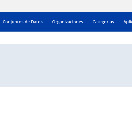
Conjuntos de Datos
Organizaciones
Categorias
Apli