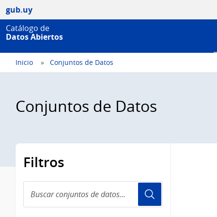
gub.uy
Catálogo de
Datos Abiertos
Inicio
Conjuntos de Datos
Conjuntos de Datos
Filtros
Buscar
conjuntos
de